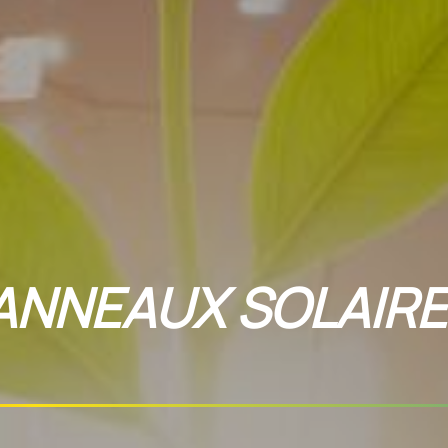
ANNEAUX SOLAIRE