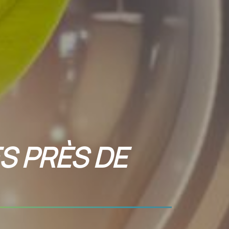
S PRÈS DE