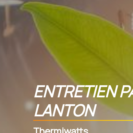
ENTRETIEN P
LANTON
Thermiwatts