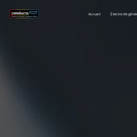
Panneau de gestion des cookies
Accueil
Électricité géné