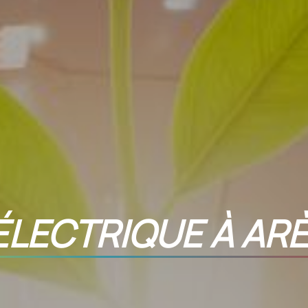
LECTRIQUE À AR