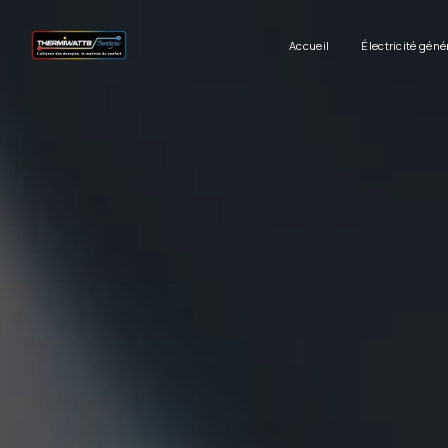
Panneau de gestion des cookies
Accueil
Électricité géné