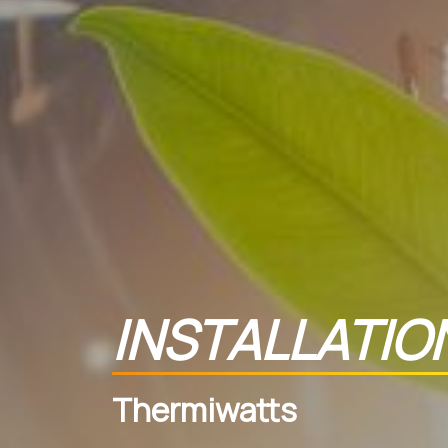
INSTALLATIO
Thermiwatts