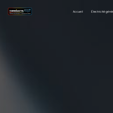
Panneau de gestion des cookies
Accueil
Électricité géné