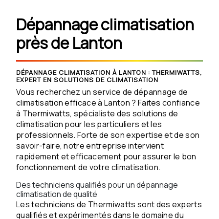
Dépannage climatisation
près de Lanton
DÉPANNAGE CLIMATISATION À LANTON : THERMIWATTS,
EXPERT EN SOLUTIONS DE CLIMATISATION
Vous recherchez un service de dépannage de
climatisation efficace à Lanton ? Faites confiance
à Thermiwatts, spécialiste des solutions de
climatisation pour les particuliers et les
professionnels. Forte de son expertise et de son
savoir-faire, notre entreprise intervient
rapidement et efficacement pour assurer le bon
fonctionnement de votre climatisation.
Des techniciens qualifiés pour un dépannage
climatisation de qualité
Les techniciens de Thermiwatts sont des experts
qualifiés et expérimentés dans le domaine du