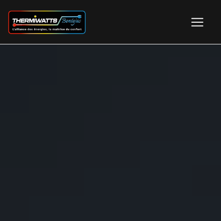
Panneau de gestion des cookies