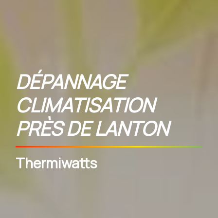
DÉPANNAGE
CLIMATISATION
PRÈS DE LANTON
Thermiwatts