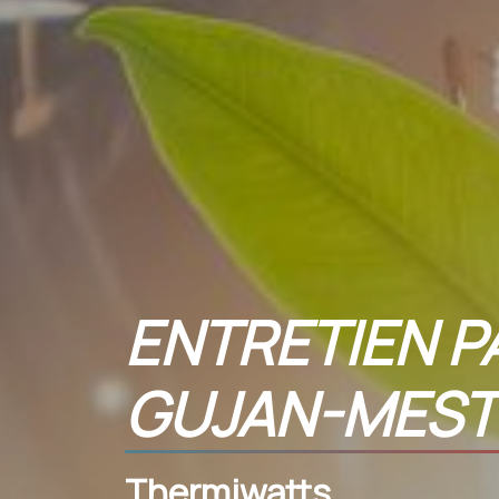
ENTRETIEN P
GUJAN-MEST
Thermiwatts