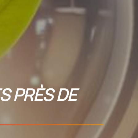
S PRÈS DE