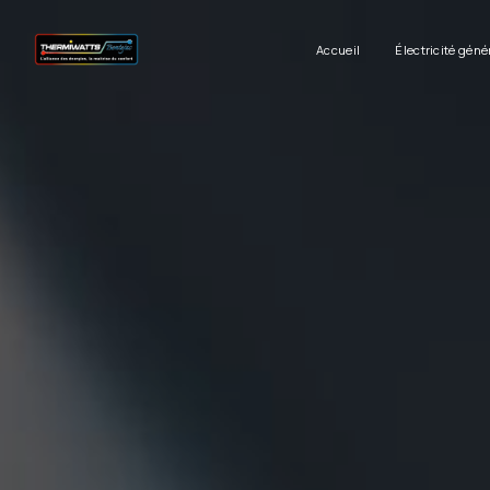
Panneau de gestion des cookies
Accueil
Électricité géné