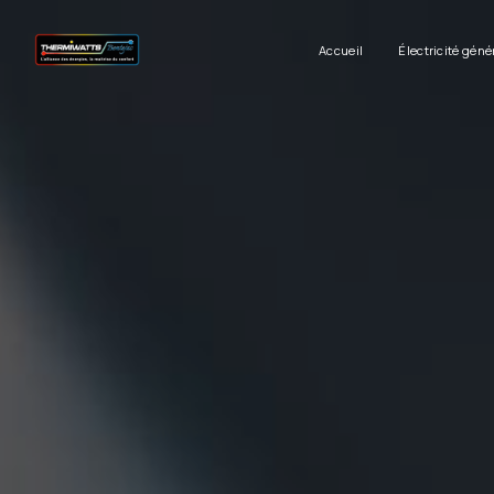
Panneau de gestion des cookies
Accueil
Électricité géné