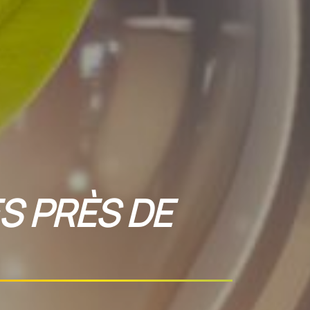
S PRÈS DE