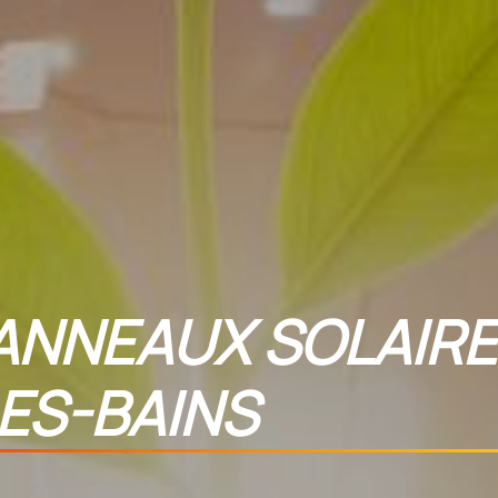
ANNEAUX SOLAIRE
ES-BAINS