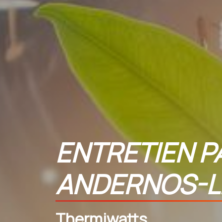
ENTRETIEN P
ANDERNOS-L
Thermiwatts