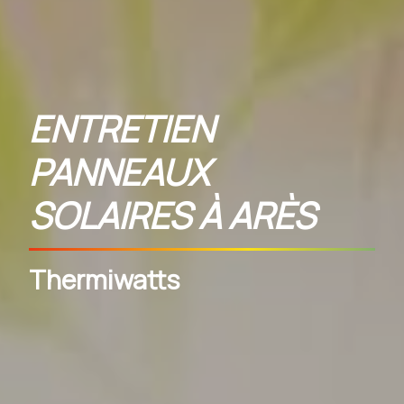
ENTRETIEN
PANNEAUX
SOLAIRES À ARÈS
Thermiwatts