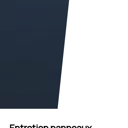
Entretien panneaux