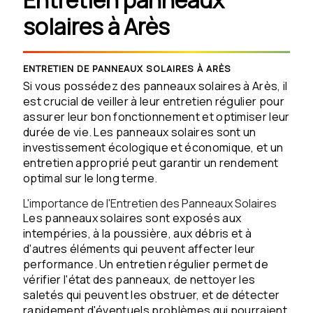
solaires à Arès
ENTRETIEN DE PANNEAUX SOLAIRES À ARÈS
Si vous possédez des panneaux solaires à Arès, il
est crucial de veiller à leur entretien régulier pour
assurer leur bon fonctionnement et optimiser leur
durée de vie. Les panneaux solaires sont un
investissement écologique et économique, et un
entretien approprié peut garantir un rendement
optimal sur le long terme.
L'importance de l'Entretien des Panneaux Solaires
Les panneaux solaires sont exposés aux
intempéries, à la poussière, aux débris et à
d'autres éléments qui peuvent affecter leur
performance. Un entretien régulier permet de
vérifier l'état des panneaux, de nettoyer les
saletés qui peuvent les obstruer, et de détecter
rapidement d'éventuels problèmes qui pourraient