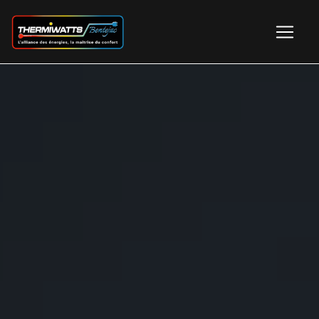
Panneau de gestion des cookies