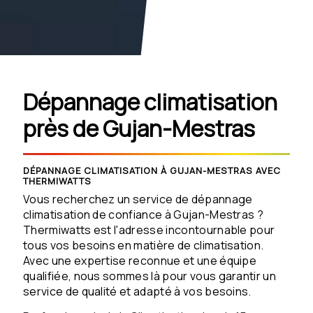
Dépannage climatisation
près de Gujan-Mestras
DÉPANNAGE CLIMATISATION À GUJAN-MESTRAS AVEC
THERMIWATTS
Vous recherchez un service de dépannage
climatisation de confiance à Gujan-Mestras ?
Thermiwatts est l'adresse incontournable pour
tous vos besoins en matière de climatisation.
Avec une expertise reconnue et une équipe
qualifiée, nous sommes là pour vous garantir un
service de qualité et adapté à vos besoins.