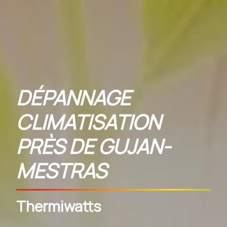
DÉPANNAGE
CLIMATISATION
PRÈS DE GUJAN-
MESTRAS
Thermiwatts