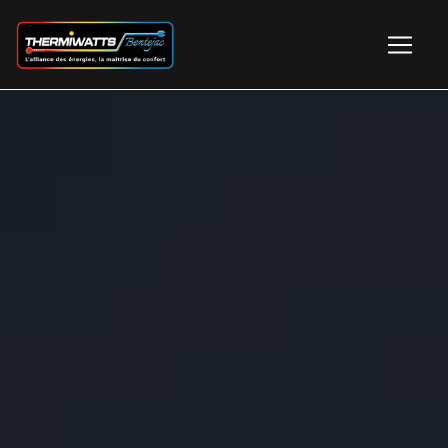
Panneau de gestion des cookies