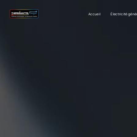
Panneau de gestion des cookies
Accueil
Électricité géné