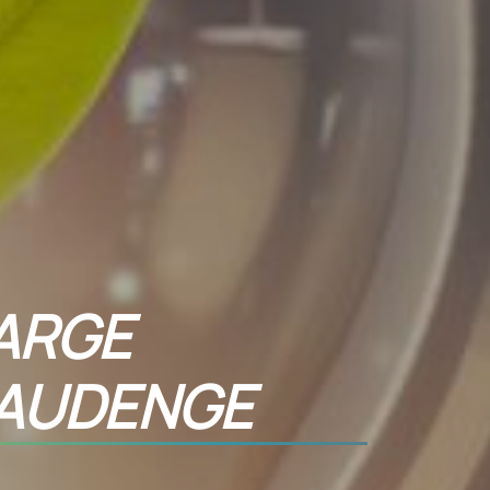
ARGE
 AUDENGE