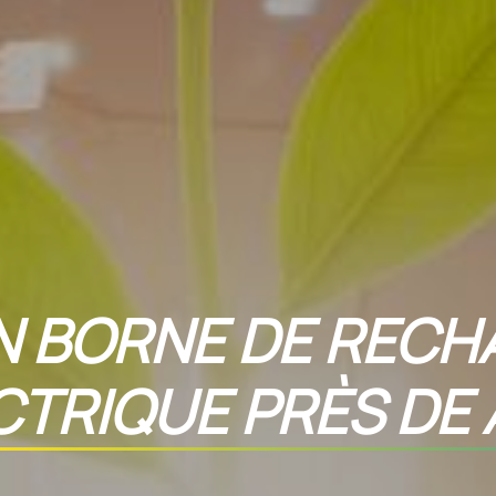
N BORNE DE RECH
CTRIQUE PRÈS DE